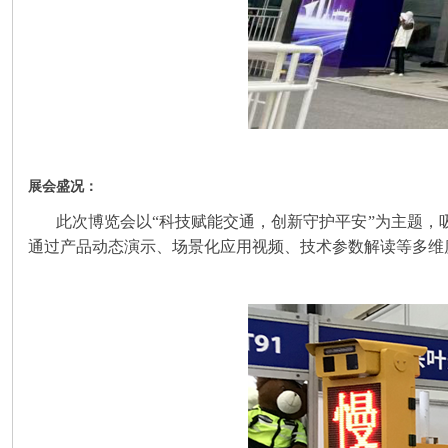
展会盛况：
此次博览会以“科技赋能交通，创新守护平安”为主题，
通过产品动态演示、场景化应用视频、技术参数解读等多维