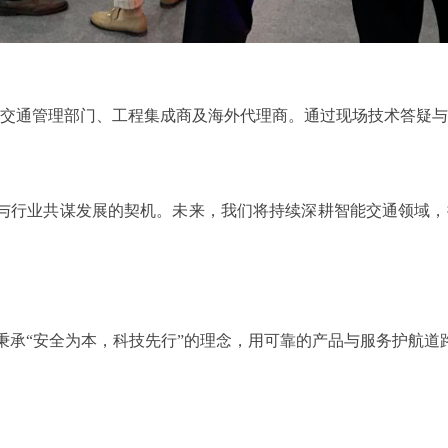
括交通管理部门、工程集成商及海外代理商。通过现场技术答疑与
与行业共谋发展的契机。未来，我们将持续深耕智能交通领域，
秉承“安全为本，科技先行”的理念，用可靠的产品与服务护航