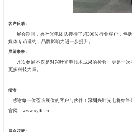
客户反响：
展会期间，兴叶光电团队接待了超300位行业客户，包
媒体专访邀约，品牌影响力进一步提升。
展望未来：
此次参展不仅是对兴叶光电技术成果的检验，更是一次
更多科技力量。
结语
感谢每一位莅临展位的客户与伙伴！深圳兴叶光电将始终
官网：www.xytfc.cn
展会花絮：