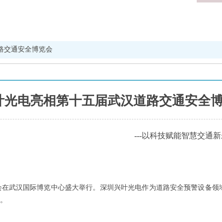
路交通安全博览会
叶光电亮相第十五届武汉道路交通安全
---以科技赋能智慧交通
品博览会在武汉国际博览中心盛大举行。深圳兴叶光电作为道路安全预警设
案。