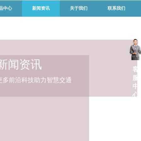
品中心
新闻资讯
关于我们
联系我们
新闻资讯
客
服
更多前沿科技助力智慧交通
中
心