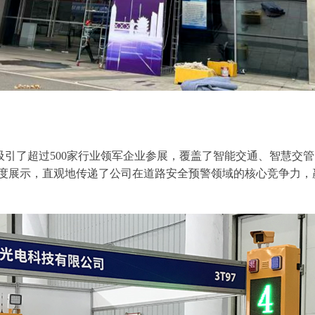
吸引了超过500家行业领军企业参展，覆盖了智能交通、智慧交
度展示，直观地传递了公司在道路安全预警领域的核心竞争力，