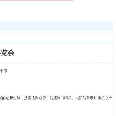
博览会
新未来
备领域的创新先锋，携雷达测速仪、智能路口哨兵、太阳能警示灯等核心产