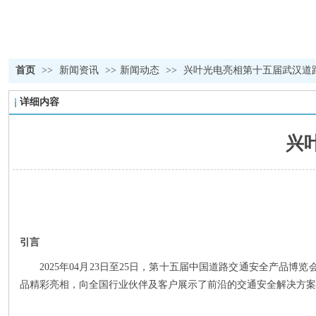
首页
>>
新闻资讯
>>
新闻动态
>>
兴叶光电亮相第十五届武汉道
详细内容
兴
引言
2025年04月23日至25日，第十五届中国道路交通安全产
品精彩亮相，向全国行业伙伴及客户展示了前沿的交通安全解决方