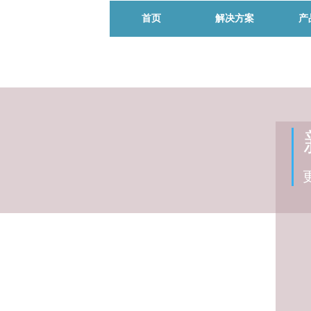
首页
解决方案
产