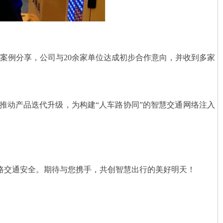
案例分享，公司与20余家单位达成初步合作意向，并收到多家
推动产品迭代升级，为构建“人车路协同”的智慧交通网络注入
道路交通安全。期待与您携手，共创智慧出行的美好明天！