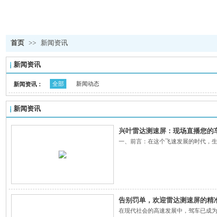
首页
>>
新闻资讯
新闻资讯
全部
新闻动态
新闻资讯：
新闻资讯
兴叶雷达测速屏：现场直播您的
一、前言：在这个飞速发展的时代，生
告别罚单，欢迎雷达测速屏的精
在现代社会的高速发展中，驾车已成为