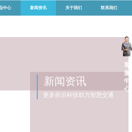
品中心
新闻资讯
关于我们
联系我们
客
服
新闻资讯
中
心
更多前沿科技助力智慧交通