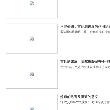
不能处罚，雷达测速屏的作用到
雷达测速显示屏，是一种高科技的超
雷达测速屏---提醒驾驶员安全行
现代社会，先进的交通管理系统已成
超速的危害及限速的意义
“十次交通事故九次快”，超速行驶是