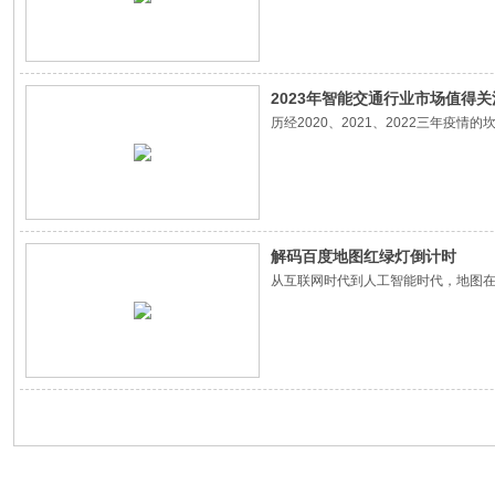
2023年智能交通行业市场值得
历经2020、2021、2022三年
解码百度地图红绿灯倒计时
从互联网时代到人工智能时代，地图